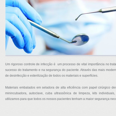
Um rigoroso controle de infecção é um processo de vital importância no tra
sucesso do tratamento e na segurança do paciente. Através das mais modern
de desinfecção e esterilização de todos os materiais e superfícies.
Materiais embalados em seladora de alta eficiência com papel cirúrgico desc
minincubadora, autoclave, cuba ultrassônica de limpeza, kits individua
utilizamos para que todos os nossos pacientes tenham a maior segurança nec