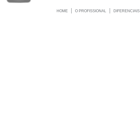
HOME
O PROFISSIONAL
DIFERENCIAIS