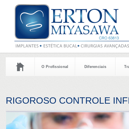
O Profissional
Diferenciais
Tr
RIGOROSO CONTROLE IN