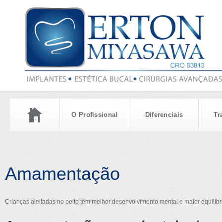
O Profissional
Diferenciais
Tr
Amamentação
Crianças aleitadas no peito têm melhor desenvolvimento mental e maior equilíbr