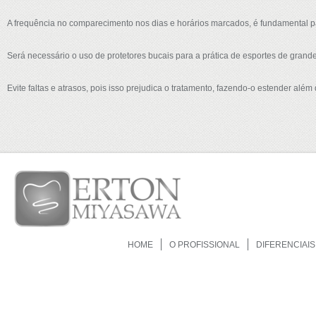
A frequência no comparecimento nos dias e horários marcados, é fundamental pa
Será necessário o uso de protetores bucais para a prática de esportes de grande
Evite faltas e atrasos, pois isso prejudica o tratamento, fazendo-o estender além 
HOME
O PROFISSIONAL
DIFERENCIAIS