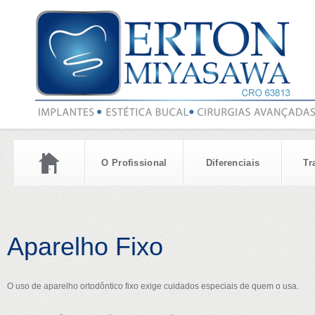
O Profissional
Diferenciais
Tr
Aparelho Fixo
O uso de aparelho ortodôntico fixo exige cuidados especiais de quem o usa.